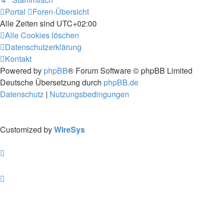
Portal
Foren-Übersicht
Alle Zeiten sind
UTC+02:00
Alle Cookies löschen
Datenschutzerklärung
Kontakt
Powered by
phpBB
® Forum Software © phpBB Limited
Deutsche Übersetzung durch
phpBB.de
Datenschutz
|
Nutzungsbedingungen
Customized by
WireSys