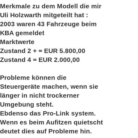
Merkmale zu dem Modell die mir
Uli Holzwarth mitgeteilt hat :
2003 waren 43 Fahrzeuge beim
KBA gemeldet
Marktwerte
Zustand 2 + = EUR 5.800,00
Zustand 4 = EUR 2.000,00
Probleme können die
Steuergeräte machen, wenn sie
länger in nicht trockerner
Umgebung steht.
Ebdenso das Pro-Link system.
Wenn es beim Aufitzen quietscht
deutet dies auf Probleme hin.