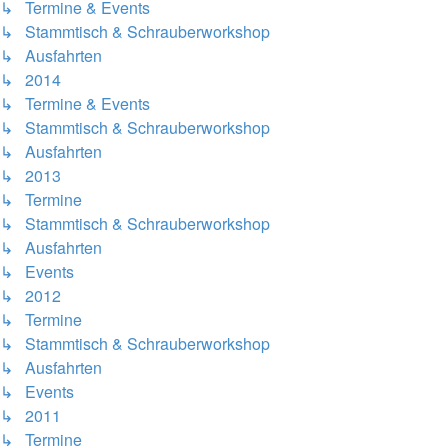
↳ Termine & Events
↳ Stammtisch & Schrauberworkshop
↳ Ausfahrten
↳ 2014
↳ Termine & Events
↳ Stammtisch & Schrauberworkshop
↳ Ausfahrten
↳ 2013
↳ Termine
↳ Stammtisch & Schrauberworkshop
↳ Ausfahrten
↳ Events
↳ 2012
↳ Termine
↳ Stammtisch & Schrauberworkshop
↳ Ausfahrten
↳ Events
↳ 2011
↳ Termine