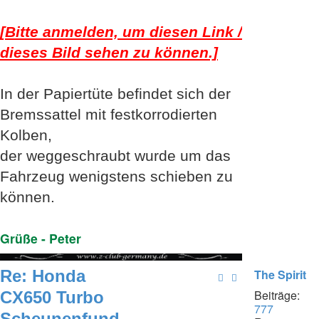
[Bitte anmelden, um diesen Link /
dieses Bild sehen zu können.]
In der Papiertüte befindet sich der
Bremssattel mit festkorrodierten
Kolben,
der weggeschraubt wurde um das
Fahrzeug wenigstens schieben zu
können.
Grüße - Peter
Re: Honda
The Spirit
Beiträge:
CX650 Turbo
777
Scheunenfund