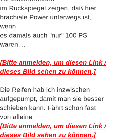
Peter
im Rückspiegel zeigen, daß hier
brachiale Power unterwegs ist,
wenn
es damals auch "nur" 100 PS
waren....
[Bitte anmelden, um diesen Link /
dieses Bild sehen zu können.]
Die Reifen hab ich inzwischen
aufgepumpt, damit man sie besser
schieben kann. Fährt schon fast
von alleine
[Bitte anmelden, um diesen Link /
dieses Bild sehen zu können.]