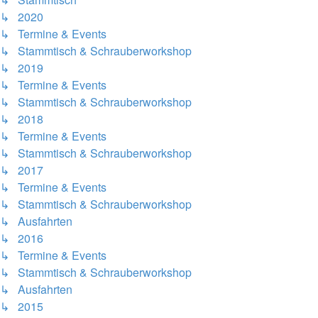
↳ 2020
↳ Termine & Events
↳ Stammtisch & Schrauberworkshop
↳ 2019
↳ Termine & Events
↳ Stammtisch & Schrauberworkshop
↳ 2018
↳ Termine & Events
↳ Stammtisch & Schrauberworkshop
↳ 2017
↳ Termine & Events
↳ Stammtisch & Schrauberworkshop
↳ Ausfahrten
↳ 2016
↳ Termine & Events
↳ Stammtisch & Schrauberworkshop
↳ Ausfahrten
↳ 2015