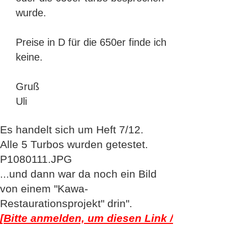
wurde.
Preise in D für die 650er finde ich
keine.
Gruß
Uli
Es handelt sich um Heft 7/12.
Alle 5 Turbos wurden getestet.
P1080111.JPG
...und dann war da noch ein Bild
von einem "Kawa-
Restaurationsprojekt" drin".
[Bitte anmelden, um diesen Link /