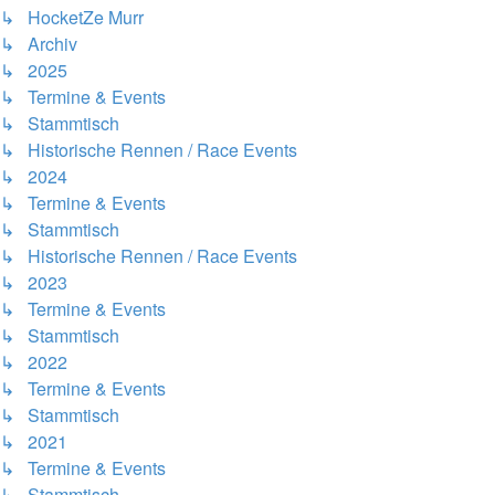
↳ HocketZe Murr
↳ Archiv
↳ 2025
↳ Termine & Events
↳ Stammtisch
↳ Historische Rennen / Race Events
↳ 2024
↳ Termine & Events
↳ Stammtisch
↳ Historische Rennen / Race Events
↳ 2023
↳ Termine & Events
↳ Stammtisch
↳ 2022
↳ Termine & Events
↳ Stammtisch
↳ 2021
↳ Termine & Events
↳ Stammtisch