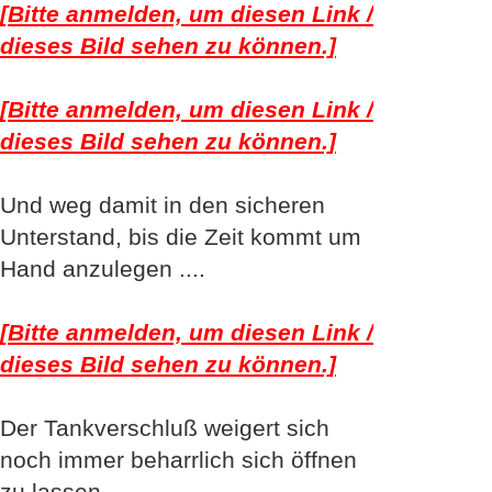
[Bitte anmelden, um diesen Link /
dieses Bild sehen zu können.]
[Bitte anmelden, um diesen Link /
dieses Bild sehen zu können.]
Und weg damit in den sicheren
Unterstand, bis die Zeit kommt um
Hand anzulegen ....
[Bitte anmelden, um diesen Link /
dieses Bild sehen zu können.]
Der Tankverschluß weigert sich
noch immer beharrlich sich öffnen
zu lassen.