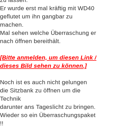
Er wurde erst mal kräftig mit WD40
geflutet um ihn gangbar zu
machen.
Mal sehen welche Überraschung er
nach öffnen bereithält.
[Bitte anmelden, um diesen Link /
dieses Bild sehen zu können.]
Noch ist es auch nicht gelungen
die Sitzbank zu öffnen um die
Technik
darunter ans Tageslicht zu bringen.
Wieder so ein Überraschungspaket
!!