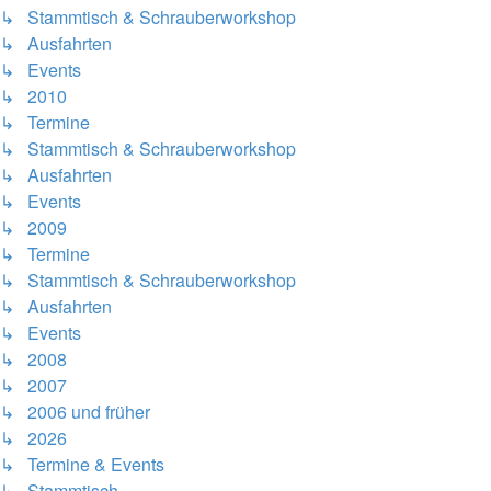
↳ Stammtisch & Schrauberworkshop
↳ Ausfahrten
↳ Events
↳ 2010
↳ Termine
↳ Stammtisch & Schrauberworkshop
↳ Ausfahrten
↳ Events
↳ 2009
↳ Termine
↳ Stammtisch & Schrauberworkshop
↳ Ausfahrten
↳ Events
↳ 2008
↳ 2007
↳ 2006 und früher
↳ 2026
↳ Termine & Events
↳ Stammtisch