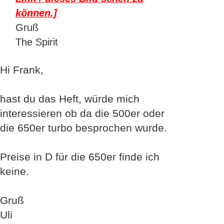
können.]
Gruß
The Spirit
Hi Frank,
hast du das Heft, würde mich
interessieren ob da die 500er oder
die 650er turbo besprochen wurde.
Preise in D für die 650er finde ich
keine.
Gruß
Uli