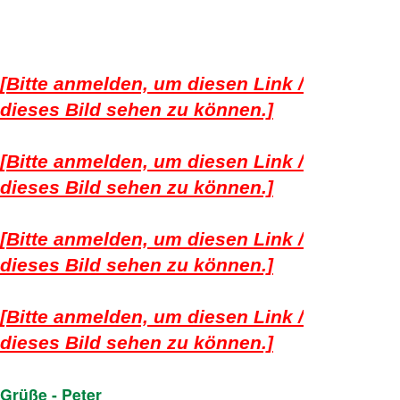
[Bitte anmelden, um diesen Link /
dieses Bild sehen zu können.]
[Bitte anmelden, um diesen Link /
dieses Bild sehen zu können.]
[Bitte anmelden, um diesen Link /
dieses Bild sehen zu können.]
[Bitte anmelden, um diesen Link /
dieses Bild sehen zu können.]
Grüße - Peter