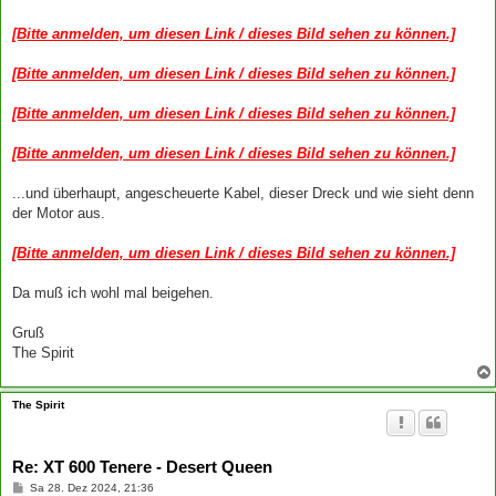
[Bitte anmelden, um diesen Link / dieses Bild sehen zu können.]
[Bitte anmelden, um diesen Link / dieses Bild sehen zu können.]
[Bitte anmelden, um diesen Link / dieses Bild sehen zu können.]
[Bitte anmelden, um diesen Link / dieses Bild sehen zu können.]
...und überhaupt, angescheuerte Kabel, dieser Dreck und wie sieht denn
der Motor aus.
[Bitte anmelden, um diesen Link / dieses Bild sehen zu können.]
Da muß ich wohl mal beigehen.
Gruß
The Spirit
The Spirit
Re: XT 600 Tenere - Desert Queen
B
Sa 28. Dez 2024, 21:36