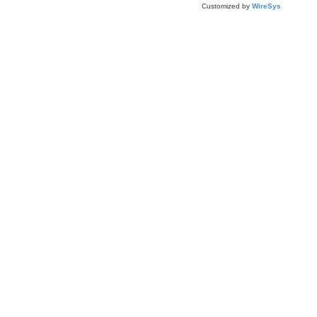
Customized by
WireSys